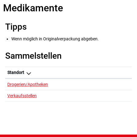
Medikamente
Tipps
Wenn möglich in Originalverpackung abgeben.
Sammelstellen
Standort
Drogerien/Apotheken
Verkaufsstellen