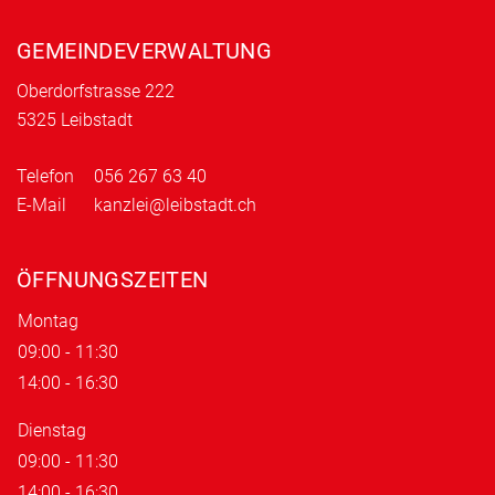
Fusszeile
GEMEINDEVERWALTUNG
Oberdorfstrasse 222
5325 Leibstadt
Telefon
056 267 63 40
E-Mail
kanzlei@leibstadt.ch
ÖFFNUNGSZEITEN
Montag
09:00 - 11:30
14:00 - 16:30
Dienstag
09:00 - 11:30
14:00 - 16:30