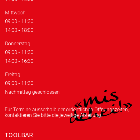
Mittwoch
09:00 - 11:30
14:00 - 18:00
Donnerstag
09:00 - 11:30
14:00 - 16:30
Freitag
09:00 - 11:30
Nachmittag geschlossen
Für Termine ausserhalb der ordentlichen Öffnungszeiten,
kontaktieren Sie bitte die jeweilige Abteilung.
TOOLBAR