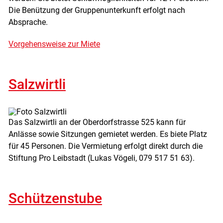
Die Benützung der Gruppenunterkunft erfolgt nach
Absprache.
Vorgehensweise zur Miete
Salzwirtli
Das Salzwirtli an der Oberdorfstrasse 525 kann für
Anlässe sowie Sitzungen gemietet werden. Es biete Platz
für 45 Personen. Die Vermietung erfolgt direkt durch die
Stiftung Pro Leibstadt (Lukas Vögeli, 079 517 51 63).
Schützenstube