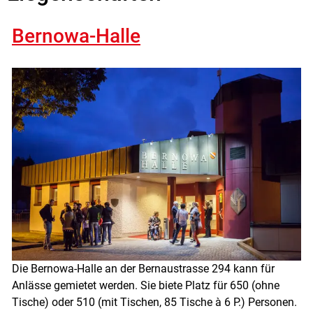
Bernowa-Halle
Die Bernowa-Halle an der Bernaustrasse 294 kann für
Anlässe gemietet werden. Sie biete Platz für 650 (ohne
Tische) oder 510 (mit Tischen, 85 Tische à 6 P.) Personen.