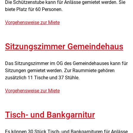
Die Schützenstube kann für Anlässe gemietet werden. Sie
biete Platz für 60 Personen.
Vorgehensweise zur Miete
Sitzungszimmer Gemeindehaus
Das Sitzungszimmer im OG des Gemeindehauses kann für
Sitzungen gemietet werden. Zur Raummiete gehören
zusätzlich 11 Tische und 37 Stühle.
Vorgehensweise zur Miete
Tisch- und Bankgarnitur
Es können 30 Stück Tisch- und Bankgarnituren für Anlässe