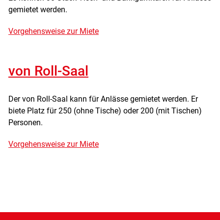
gemietet werden.
Vorgehensweise zur Miete
von Roll-Saal
Der von Roll-Saal kann für Anlässe gemietet werden. Er
biete Platz für 250 (ohne Tische) oder 200 (mit Tischen)
Personen.
Vorgehensweise zur Miete
Fusszeile