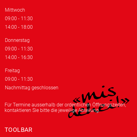
Mittwoch
09:00 - 11:30
14:00 - 18:00
Donnerstag
09:00 - 11:30
14:00 - 16:30
Freitag
09:00 - 11:30
Nachmittag geschlossen
Für Termine ausserhalb der ordentlichen Öffnungszeiten,
kontaktieren Sie bitte die jeweilige Abteilung.
TOOLBAR