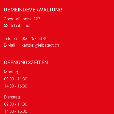
GEMEINDEVERWALTUNG
Oberdorfstrasse 222
5325 Leibstadt
Telefon
056 267 63 40
E-Mail
kanzlei@leibstadt.ch
ÖFFNUNGSZEITEN
Montag
09:00 - 11:30
14:00 - 16:30
Dienstag
09:00 - 11:30
14:00 - 16:30