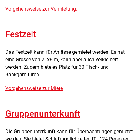
Vorgehensweise zur Vermietung.
Festzelt
Das Festzelt kann für Anlässe gemietet werden. Es hat
eine Grösse von 21x8 m, kann aber auch verkleinert
werden. Zudem biete es Platz für 30 Tisch- und
Bankgarnituren.
Vorgehensweise zur Miete
Gruppenunterkunft
Die Gruppenunterkunft kann für Übernachtungen gemietet
werden. Sie bietet Schlafmöglichkeiten für 124 Personen.