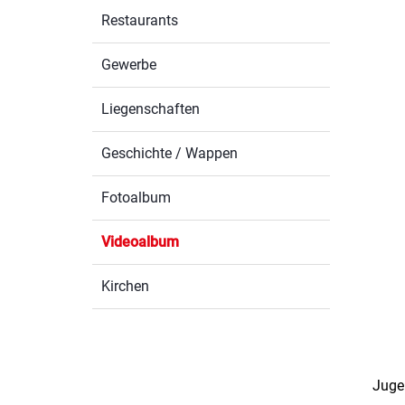
Restaurants
Gewerbe
Liegenschaften
Geschichte / Wappen
Fotoalbum
Videoalbum
(ausgewählt)
Kirchen
Juge