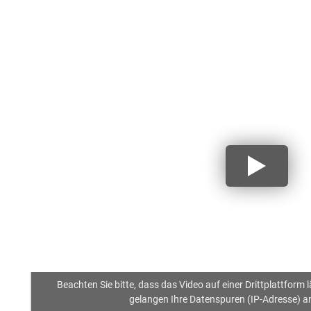
Beachten Sie bitte, dass das Video auf einer Drittplattform 
gelangen Ihre Datenspuren (IP-Adresse) an