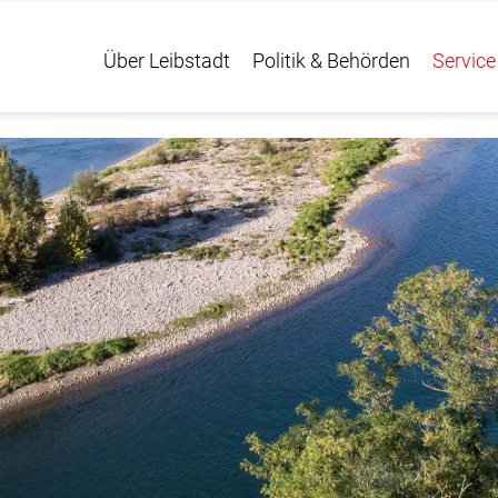
Über Leibstadt
Politik & Behörden
Service