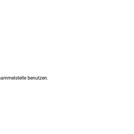
lsammelstelle benutzen.