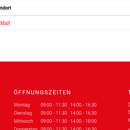
ndort
rkhof
ÖFFNUNGSZEITEN
2
Montag
09:00 - 11:30
14:00 - 16:30
S
Dienstag
09:00 - 11:30
14:00 - 16:30
Mittwoch
09:00 - 11:30
14:00 - 18:00
Donnerstag
09:00 - 11:30
14:00 - 16:30