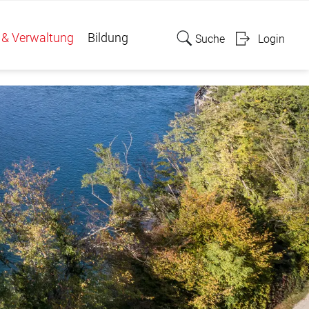
 & Verwaltung
Bildung
Suche
Login