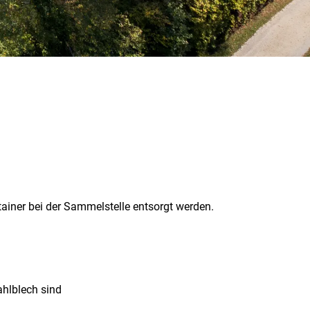
iner bei der Sammelstelle entsorgt werden.
ahlblech sind