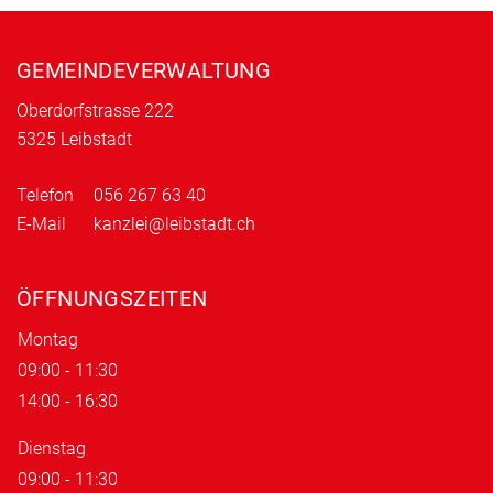
Fusszeile
GEMEINDEVERWALTUNG
Oberdorfstrasse 222
5325 Leibstadt
Telefon
056 267 63 40
E-Mail
kanzlei@leibstadt.ch
ÖFFNUNGSZEITEN
Montag
09:00 - 11:30
14:00 - 16:30
Dienstag
09:00 - 11:30