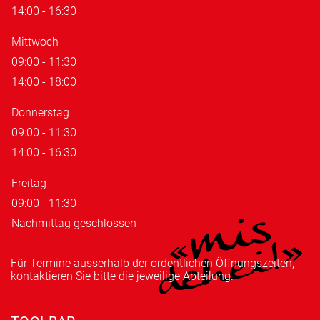
14:00 - 16:30
Mittwoch
09:00 - 11:30
14:00 - 18:00
Donnerstag
09:00 - 11:30
14:00 - 16:30
Freitag
09:00 - 11:30
Nachmittag geschlossen
Für Termine ausserhalb der ordentlichen Öffnungszeiten,
kontaktieren Sie bitte die jeweilige Abteilung.