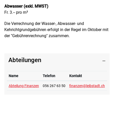
Abwasser (exkl. MWST)
Fr. 3.-- pro m³
Die Verrechnung der Wasser-, Abwasser- und
Kehrichtgrundgebühren erfolgt in der Regel im Oktober mit
der "Gebührenrechnung" zusammen.
Abteilungen
Name
Telefon
Kontakt
Abteilung Finanzen
056 267 63 50
finanzen@leibstadt.ch