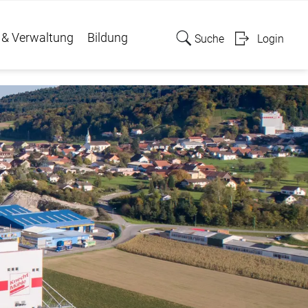
 & Verwaltung
Bildung
Suche
Login