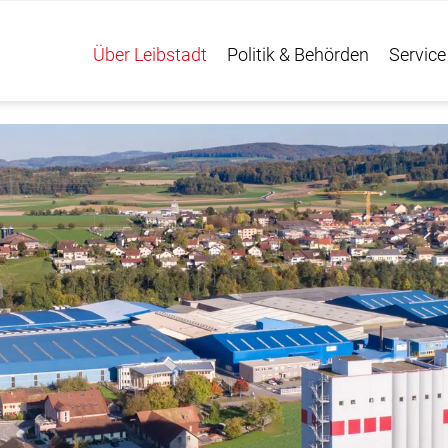
Über Leibstadt
Politik & Behörden
Service