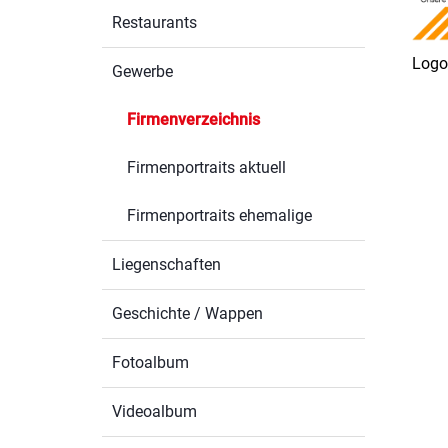
Restaurants
Logo
Gewerbe
Firmenverzeichnis
(ausgewählt)
Firmenportraits aktuell
Firmenportraits ehemalige
Liegenschaften
Geschichte / Wappen
Fotoalbum
Videoalbum