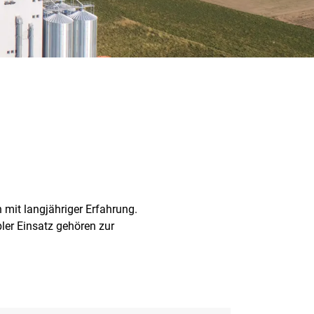
mit langjähriger Erfahrung.
bler Einsatz gehören zur