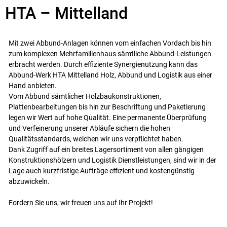
HTA – Mittelland
Mit zwei Abbund-Anlagen können vom einfachen Vordach bis hin
zum komplexen Mehrfamilienhaus sämtliche Abbund-Leistungen
erbracht werden. Durch effiziente Synergienutzung kann das
Abbund-Werk HTA Mittelland Holz, Abbund und Logistik aus einer
Hand anbieten.
Vom Abbund sämtlicher Holzbaukonstruktionen,
Plattenbearbeitungen bis hin zur Beschriftung und Paketierung
legen wir Wert auf hohe Qualität. Eine permanente Überprüfung
und Verfeinerung unserer Abläufe sichern die hohen
Qualitätsstandards, welchen wir uns verpflichtet haben.
Dank Zugriff auf ein breites Lagersortiment von allen gängigen
Konstruktionshölzern und Logistik Dienstleistungen, sind wir in der
Lage auch kurzfristige Aufträge effizient und kostengünstig
abzuwickeln.
Fordern Sie uns, wir freuen uns auf Ihr Projekt!