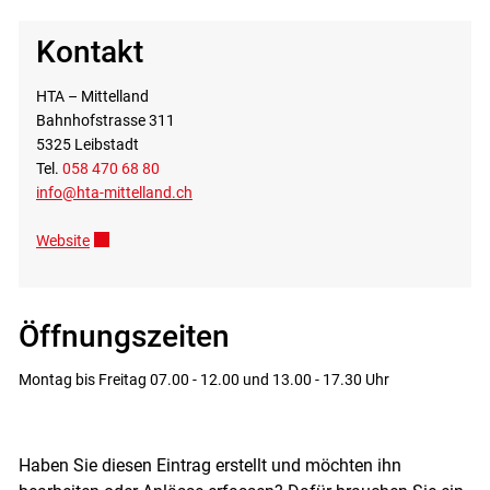
Kontakt
HTA – Mittelland
Bahnhofstrasse 311
5325 Leibstadt
Tel.
058 470 68 80
info@hta-mittelland.ch
Website
Externer Link wird in einem neuen Fenster geöffnet.
Öffnungszeiten
Montag bis Freitag 07.00 - 12.00 und 13.00 - 17.30 Uhr
Haben Sie diesen Eintrag erstellt und möchten ihn