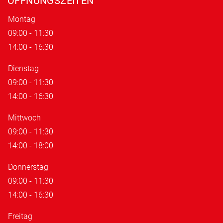
ÖFFNUNGSZEITEN
Montag
09:00 - 11:30
14:00 - 16:30
Dienstag
09:00 - 11:30
14:00 - 16:30
Mittwoch
09:00 - 11:30
14:00 - 18:00
Donnerstag
09:00 - 11:30
14:00 - 16:30
Freitag