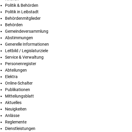
Politik & Behörden
Politik in Leibstadt
Behördenmitglieder
Behörden
Gemeindeversammlung
Abstimmungen
Generelle Informationen
Leitbild / Legislaturziele
Service & Verwaltung
Personenregister
Abteilungen
Elektra
Online-Schalter
Publikationen
Mitteilungsblatt
Aktuelles
Neuigkeiten
Anlässe
Reglemente
Dienstleistungen