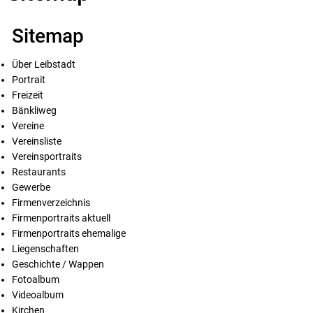
Sitemap
Über Leibstadt
Portrait
Freizeit
Bänkliweg
Vereine
Vereinsliste
Vereinsportraits
Restaurants
Gewerbe
Firmenverzeichnis
Firmenportraits aktuell
Firmenportraits ehemalige
Liegenschaften
Geschichte / Wappen
Fotoalbum
Videoalbum
Kirchen