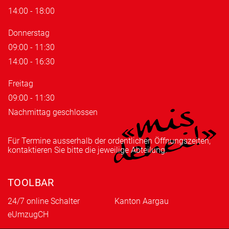
14:00 - 18:00
Donnerstag
09:00 - 11:30
14:00 - 16:30
Freitag
09:00 - 11:30
Nachmittag geschlossen
Für Termine ausserhalb der ordentlichen Öffnungszeiten,
kontaktieren Sie bitte die jeweilige Abteilung.
TOOLBAR
24/7 online Schalter
Kanton Aargau
eUmzugCH