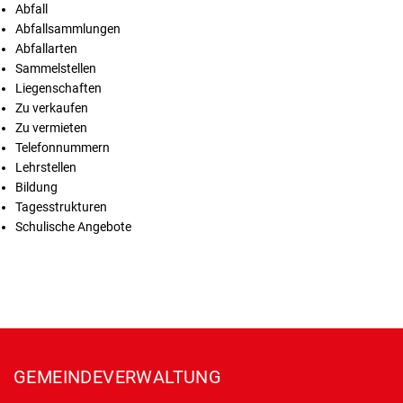
Abfall
Abfallsammlungen
Abfallarten
Sammelstellen
Liegenschaften
Zu verkaufen
Zu vermieten
Telefonnummern
Lehrstellen
Bildung
Tagesstrukturen
Schulische Angebote
Fusszeile
GEMEINDEVERWALTUNG