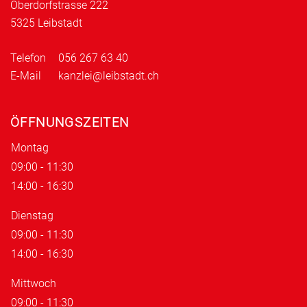
Oberdorfstrasse 222
5325 Leibstadt
Telefon
056 267 63 40
E-Mail
kanzlei@leibstadt.ch
ÖFFNUNGSZEITEN
Montag
09:00 - 11:30
14:00 - 16:30
Dienstag
09:00 - 11:30
14:00 - 16:30
Mittwoch
09:00 - 11:30