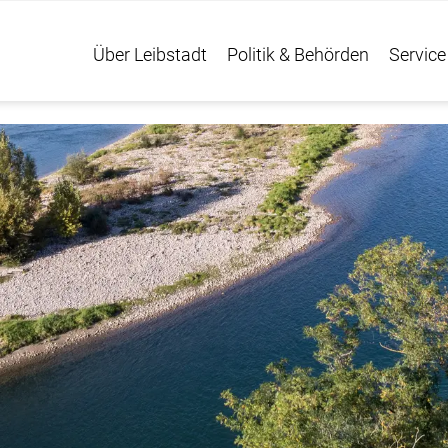
Über Leibstadt
Politik & Behörden
Service