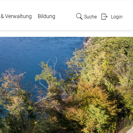
 & Verwaltung
Bildung
Suche
Login