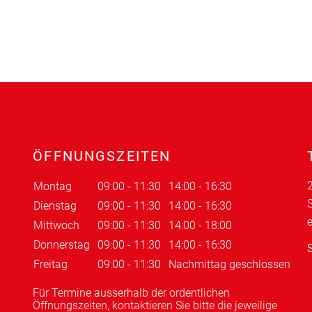
ÖFFNUNGSZEITEN
2
Montag
09:00 - 11:30
14:00 - 16:30
S
Dienstag
09:00 - 11:30
14:00 - 16:30
Mittwoch
09:00 - 11:30
14:00 - 18:00
Donnerstag
09:00 - 11:30
14:00 - 16:30
S
Freitag
09:00 - 11:30
Nachmittag geschlossen
Für Termine ausserhalb der ordentlichen
Öffnungszeiten, kontaktieren Sie bitte die jeweilige