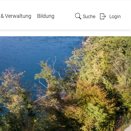
 & Verwaltung
Bildung
Suche
Login