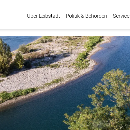
Über Leibstadt
Politik & Behörden
Service